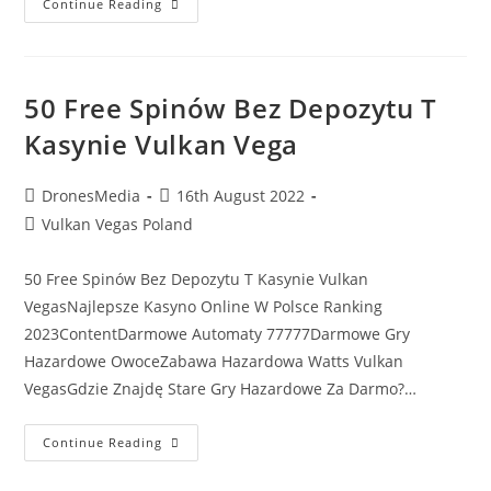
Continue Reading
50 Free Spinów Bez Depozytu T
Kasynie Vulkan Vega
DronesMedia
16th August 2022
Vulkan Vegas Poland
50 Free Spinów Bez Depozytu T Kasynie Vulkan
VegasNajlepsze Kasyno Online W Polsce Ranking
2023ContentDarmowe Automaty 77777Darmowe Gry
Hazardowe OwoceZabawa Hazardowa Watts Vulkan
VegasGdzie Znajdę Stare Gry Hazardowe Za Darmo?…
Continue Reading