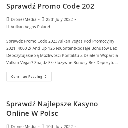
Sprawdź Promo Code 202
DronesMedia
25th July 2022
Vulkan Vegas Poland
Sprawdź Promo Code 2023Vulkan Vegas Kod Promocyjny
2021: 4000 Zł And Up 125 FsContentRodzaje Bonusów Bez
DepozytuJakie Są Możliwości Kontaktu Z Działem Wsparcia
Vulkan Vegas? Znajdź Ekskluzywne Bonusy Bez Depozytu…
Continue Reading
Sprawdź Najlepsze Kasyno
Online W Polsc
DronesMedia
10th July 2022