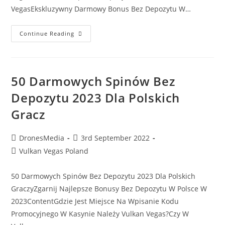
VegasEkskluzywny Darmowy Bonus Bez Depozytu W…
Continue Reading
50 Darmowych Spinów Bez
Depozytu 2023 Dla Polskich
Gracz
DronesMedia
3rd September 2022
Vulkan Vegas Poland
50 Darmowych Spinów Bez Depozytu 2023 Dla Polskich
GraczyZgarnij Najlepsze Bonusy Bez Depozytu W Polsce W
2023ContentGdzie Jest Miejsce Na Wpisanie Kodu
Promocyjnego W Kasynie Należy Vulkan Vegas?Czy W