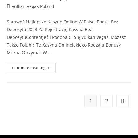
Vulkan Vegas Poland
Sprawdź Najlepsze Kasyno Online W PolsceBonus Bez
Depozytu 2023 Za Rejestrację Kasyna Bez
DepozytuContentJeśli Podoba Ci Się Vulkan Vegas, Możesz
Także Polubić Te Kasyna OnlineJakiego Rodzaju Bonusy
Można Otrzymać W…
Continue Reading
1
2