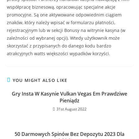
współpracę biznesową, opracowując specjalne akcje
promocyjne. Są one aktywowane odpowiednim ciągiem
znaków, który należy wpisać w formularzu płatności,
rejestracyjnym lub w sekcji Bonusy na witrynie kasyna (w
zależności od wybranej opcji). Wtedy użytkownik może
skorzystać z przypisanych do danego kodu bardzo
atrakcyjnych watts większości wypadków korzyści.
YOU MIGHT ALSO LIKE
Gry Insta W Kasynie Vulkan Vegas Em Prawdziwe
Pieniądz
31st August 2022
50 Darmowych Spinów Bez Depozytu 2023 Dla