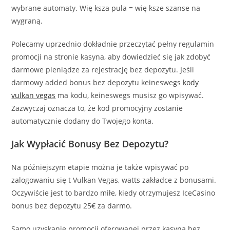
wybrane automaty. Wię ksza pula = wię ksze szanse na
wygraną.
Polecamy uprzednio dokładnie przeczytać pełny regulamin
promocji na stronie kasyna, aby dowiedzieć się jak zdobyć
darmowe pieniądze za rejestrację bez depozytu. Jeśli
darmowy added bonus bez depozytu keineswegs
kody
vulkan vegas
ma kodu, keineswegs musisz go wpisywać.
Zazwyczaj oznacza to, że kod promocyjny zostanie
automatycznie dodany do Twojego konta.
Jak Wypłacić Bonusy Bez Depozytu?
Na późniejszym etapie można je także wpisywać po
zalogowaniu się t Vulkan Vegas, watts zakładce z bonusami.
Oczywiście jest to bardzo miłe, kiedy otrzymujesz IceCasino
bonus bez depozytu 25€ za darmo.
Samo uzyskanie promocji oferowanej przez kasyna bez