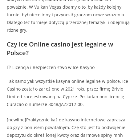
poważnie. W Vulkan Vegas dbamy o to, by każdy kolejny
turniej był nieco inny i przynosił graczom nowe wrażenia.
Dlatego też turnieje dotyczą przeróżnej tematyki i obejmują
różne gry.
Czy Ice Online casino jest legalne w
Polsce?
📑 Licencja i Bezpieczeń stwo w Ice Kasyno
Tak samo yak wszystkie kasyna online legalne w polsce. Ice
Casino został o zał oż one w 2021 roku przez firmę Brivio
Limited zarejestrowaną na Cyprze. Posiadan ono licencję
Curacao o numerze 8048/JAZ2012-00.
[newline]Praktycznie każ de kasyno internetowe zaprasza
do gry z bonusem powitalnym. Czę sto jest to podwojenie
depozytu do okreś lonej kwoty oraz darmowe spiny mhh