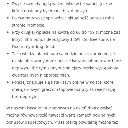
Zwykle zakłady będą ważne tylko w tej samej grze, w
której dostępny był bonus bez depozytu.
Polecamy zawsze sprawdzać aktualność bonusu mhh
stronie Promocje.
Przy drugiej wpłacie na kwotę od 60 do 199 zł można zaś
liczyć mhh bonus depozytowy 125% i 50 free spins na
Doom regarding Dead.
Taka wiedza ułatwi nam samodzielne zrozumienie, jak
działa oferowany przez polskie kasyno online reward bez
depozytu, the tym samym zmniejszy ryzyko wystąpienia
ewentualnych nieporozumień.
Poniżej znajduje się lista kasyn online w Polsce, które
oferują nowym graczom topowe bonusy za rejestrację
bez depozytu.
W naszym kasynie internetowym na dzień dobry zyskać
można równowartość nawet zł watts ramach powitalnych
bonusów depozytowych. Przez ofertę powitalną można też