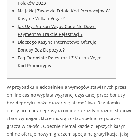
Polaków 2023
Na Jakiej Zasadzie Działa Kod Promocyjny W
Kasynie Vulkan Vegas?
Jak Użyć Vulkan Vegas Code No Down
Payment W Trakcie Rejestracji?
Dlaczego Kasyna Internetowe Oferują
Bonusy Bez Depozytu?
Faq Odnośnie Rejestracji Z Vulkan Vegas
Kod Promocyjny
W przypadku niedopełnienia wymogów stawianych przez
on line casino wypłata wygranej uzyskanej przez bonusy
bez depozytu może okazać się niemożliwa. Regulamin
oferty promocyjnej kasyna online za każdym razem stanowi
zbiór wymagań, które muszą zostać spełnione poprzez
gracza w całości. Obecnie niemal każde z lepszych kasyn
online oferuje nowym graczom specjalną gratyfikację, jaką