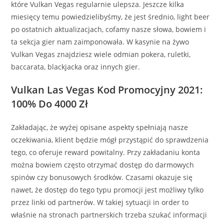
które Vulkan Vegas regularnie ulepsza. Jeszcze kilka
miesięcy temu powiedzielibyśmy, że jest średnio, light beer
po ostatnich aktualizacjach, cofamy nasze słowa, bowiem i
ta sekcja gier nam zaimponowała. W kasynie na żywo
Vulkan Vegas znajdziesz wiele odmian pokera, ruletki,
baccarata, blackjacka oraz innych gier.
Vulkan Las Vegas Kod Promocyjny 2021:
100% Do 4000 Zł
Zakładając, że wyżej opisane aspekty spełniają nasze
oczekiwania, klient będzie mógł przystąpić do sprawdzenia
tego, co oferuje reward powitalny. Przy zakładaniu konta
można bowiem często otrzymać dostęp do darmowych
spinów czy bonusowych środków. Czasami okazuje się
nawet, że dostęp do tego typu promocji jest możliwy tylko
przez linki od partnerów. W takiej sytuacji in order to
właśnie na stronach partnerskich trzeba szukać informacji