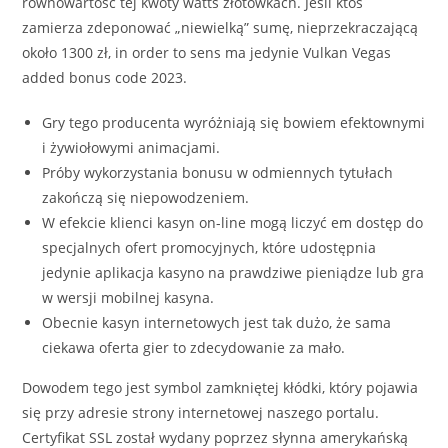
równowartość tej kwoty watts złotówkach. Jeśli ktoś
zamierza zdeponować „niewielką” sumę, nieprzekraczającą
około 1300 zł, in order to sens ma jedynie Vulkan Vegas
added bonus code 2023.
Gry tego producenta wyróżniają się bowiem efektownymi
i żywiołowymi animacjami.
Próby wykorzystania bonusu w odmiennych tytułach
zakończą się niepowodzeniem.
W efekcie klienci kasyn on-line mogą liczyć em dostęp do
specjalnych ofert promocyjnych, które udostępnia
jedynie aplikacja kasyno na prawdziwe pieniądze lub gra
w wersji mobilnej kasyna.
Obecnie kasyn internetowych jest tak dużo, że sama
ciekawa oferta gier to zdecydowanie za mało.
Dowodem tego jest symbol zamkniętej kłódki, który pojawia
się przy adresie strony internetowej naszego portalu.
Certyfikat SSL został wydany poprzez słynna amerykańską