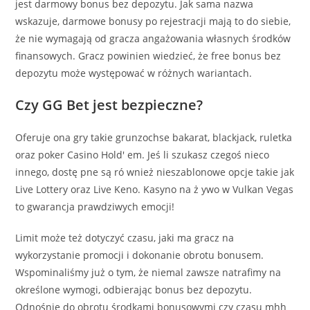
jest darmowy bonus bez depozytu. Jak sama nazwa
wskazuje, darmowe bonusy po rejestracji mają to do siebie,
że nie wymagają od gracza angażowania własnych środków
finansowych. Gracz powinien wiedzieć, że free bonus bez
depozytu może występować w różnych wariantach.
Czy GG Bet jest bezpieczne?
Oferuje ona gry takie grunzochse bakarat, blackjack, ruletka
oraz poker Casino Hold' em. Jeś li szukasz czegoś nieco
innego, dostę pne są ró wnież nieszablonowe opcje takie jak
Live Lottery oraz Live Keno. Kasyno na ż ywo w Vulkan Vegas
to gwarancja prawdziwych emocji!
Limit może też dotyczyć czasu, jaki ma gracz na
wykorzystanie promocji i dokonanie obrotu bonusem.
Wspominaliśmy już o tym, że niemal zawsze natrafimy na
określone wymogi, odbierając bonus bez depozytu.
Odnośnie do obrotu środkami bonusowymi czy czasu mhh