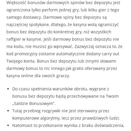
Większość bonusów darmowych spinów bez depozytu jest
ograniczona tylko perform jednej gry, lub kilku gier z tego
samego dostawcy. Darmowe spiny bez depozytu są
najczęściej spotykane, dlatego, że kasyna wolą ograniczyć
bonus bez depozytu do konkretnej gry, niż wszystkich
raffgier w kasynie. Jeśli darmowy bonus bez depozytu nie
ma kodu, nie musisz go wpisywać. Zazwyczaj oznacza to, że
kod promocyjny zostanie automatycznie dodany carry out
Twojego konta. Bonus bez depozytu lub innymi słowami
darmowy bonus to nic innego jak gratis oferowany przez
kasyna online dla swoich graczy.
Do czasu spełnienia warunków obrotu, wygrane z
bonusu bez depozytu będą przechowywane na Twoim
„Saldzie Bonusowym”.
Tutaj przebieg rozgrywki nie jest sterowany przez
komputerowe algorytmy, lecz przez prawdziwych ludzi.
Natomiast to przekonanie wynika z braku doświadczenia,