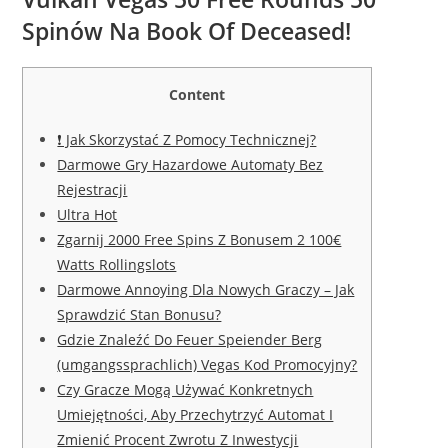
Spinów Na Book Of Deceased!
Content
❗ Jak Skorzystać Z Pomocy Technicznej?
Darmowe Gry Hazardowe Automaty Bez
Rejestracji
Ultra Hot
Zgarnij 2000 Free Spins Z Bonusem 2 100€
Watts Rollingslots
Darmowe Annoying Dla Nowych Graczy – Jak
Sprawdzić Stan Bonusu?
Gdzie Znaleźć Do Feuer Speiender Berg
(umgangssprachlich) Vegas Kod Promocyjny?
Czy Gracze Mogą Używać Konkretnych
Umiejętności, Aby Przechytrzyć Automat I
Zmienić Procent Zwrotu Z Inwestycji