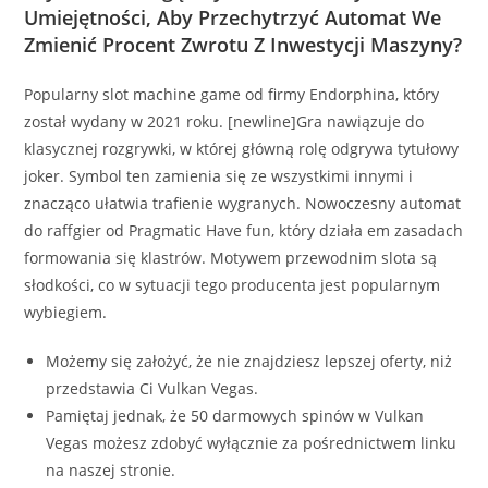
Umiejętności, Aby Przechytrzyć Automat We
Zmienić Procent Zwrotu Z Inwestycji Maszyny?
Popularny slot machine game od firmy Endorphina, który
został wydany w 2021 roku. [newline]Gra nawiązuje do
klasycznej rozgrywki, w której główną rolę odgrywa tytułowy
joker. Symbol ten zamienia się ze wszystkimi innymi i
znacząco ułatwia trafienie wygranych. Nowoczesny automat
do raffgier od Pragmatic Have fun, który działa em zasadach
formowania się klastrów. Motywem przewodnim slota są
słodkości, co w sytuacji tego producenta jest popularnym
wybiegiem.
Możemy się założyć, że nie znajdziesz lepszej oferty, niż
przedstawia Ci Vulkan Vegas.
Pamiętaj jednak, że 50 darmowych spinów w Vulkan
Vegas możesz zdobyć wyłącznie za pośrednictwem linku
na naszej stronie.