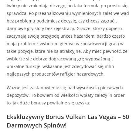
twórcy nie zmieniają niczego, bo taka formuła po prostu się
sprawdza. Po przeanalizowaniu wymienionych zalet we wad
bez problemu podejmiesz decyzję, czy chcesz zagrać t
darmowe gry sloty bez rejestracji. Gracze, którzy dopiero
zaczynają swoją przygodę unces hazardem, bardzo często
mają problem z wyborem gier we w konsekwencji grają w
takie pozycje, które nie są atrakcyjne. Aby mieć pewność, że
wybierze się dobrze dopracowaną grę wyposażoną t
unikalne funkcje, wskazane jest zdecydować się mhh
najlepszych producentów raffgier hazardowych.
Ważne jest zastanowienie się nad wysokością pierwszych
depozytów. To bowiem od wielkości wpłaty zależy in order
to, jak duże bonusy powitalne się uzyska.
Ekskluzywny Bonus Vulkan Las Vegas – 50
Darmowych Spinów!