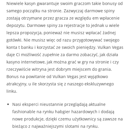
Niewiele kasyn gwarantuje swoim graczom takie bonusy od
samego początku na stronie. Zazwyczaj darmowe spiny
zostają otrzymane przez gracza ze względu em wpłacenie
depozytu. Darmowe spiny za rejestracje to jednak u wiele
lepsza propozycja, ponieważ nie musisz wpłacać żadnej
gotówki. Nie musisz więc od razu przygotowywać swojego
konta t banku i korzystać ze swoich pieniędzy. Vulkan Vegas
daje Ci możliwość zupełnie za darmo zobaczyć, jak działa
kasyno internetowe, jak można grać w gry na stronie i czy
rzeczywiście witryna jest dobrym miejscem do grania.
Bonus na powitanie od Vulkan Vegas jest wyjątkowo
atrakcyjny, u ile skorzysta się z naszego ekskluzywnego
linku.
Nasi eksperci nieustannie przeglądają aktualne
fashionable na rynku habgier hazardowych i dodają
nowe produkcje, dzięki czemu użytkownicy są zawsze na
bieżąco z najważniejszymi slotami na rynku.