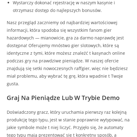
Wystarczy dokonać rejestrację w naszym kasynie i
otrzymasz dostęp do najlepszych bonusów.
Nasz przegląd zaczniemy od najbardziej wartościowej
informacji, która spodoba się wszystkim fanom gier
hazardowych — mianowicie, gra za darmo naprawdę jest
dostępna! Oferujemy mnóstwo gier slotowych, które są
identyczne z tymi, które możesz znaleźć t kasynach online
podczas gry na prawdziwe pieniądze. W naszej ofercie
znajdują się setki nowoczesnych raffgier, więc nie będziesz
miał problemu, aby wybrać tę grę, która wpadnie t Twoje
gusta.
Graj Na Pieniądze Lub W Trybie Demo
Doświadczony gracz, który uruchamia pierwszy raz kolejną
produkcję tego typu, jest w stanie poprawnie wytypować, na
jakie symbole może t niej liczyć. Przyjęło się, że automaty
tego typu mają prezentować się t konkretny sposób, a