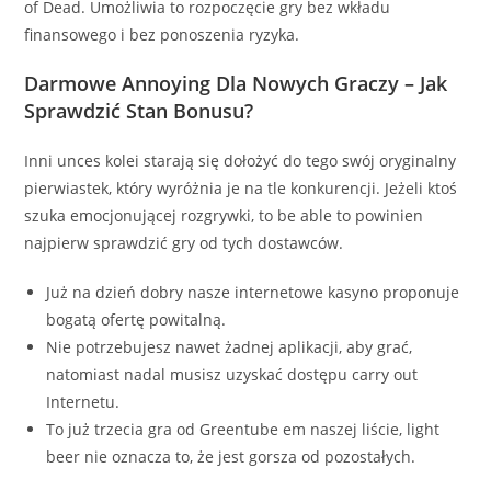
of Dead. Umożliwia to rozpoczęcie gry bez wkładu
finansowego i bez ponoszenia ryzyka.
Darmowe Annoying Dla Nowych Graczy – Jak
Sprawdzić Stan Bonusu?
Inni unces kolei starają się dołożyć do tego swój oryginalny
pierwiastek, który wyróżnia je na tle konkurencji. Jeżeli ktoś
szuka emocjonującej rozgrywki, to be able to powinien
najpierw sprawdzić gry od tych dostawców.
Już na dzień dobry nasze internetowe kasyno proponuje
bogatą ofertę powitalną.
Nie potrzebujesz nawet żadnej aplikacji, aby grać,
natomiast nadal musisz uzyskać dostępu carry out
Internetu.
To już trzecia gra od Greentube em naszej liście, light
beer nie oznacza to, że jest gorsza od pozostałych.