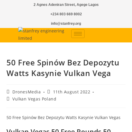
2 Agnes Adeniran Street, Agege Lagos
+234 803 669 8002
info@stanfrey.org
50 Free Spinów Bez Depozytu
Watts Kasynie Vulkan Vega
DronesMedia
11th August 2022
Vulkan Vegas Poland
50 Free Spinów Bez Depozytu Watts Kasynie Vulkan Vegas
Vulkan Vegas 50 Free Rounds 50