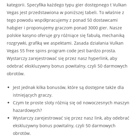
kategorii. Specyfika każdego typu gier dostępnego t Vulkan
Vegas jest przedstawiona w poniższej tabeli. To właśnie z
tego powodu współpracujemy z ponad 50 dostawcami
habgier i proponujemy graczom ponad 3000 gier. Nasze
polskie kasyno oferuje gry różniące się fabułą, mechaniką
rozgrywki, grafiką we aspektami. Zasada działania Vulkan
Vegas 55 free spins program code jest bardzo prosta.
Wystarczy zarejestrować się przez nasz hyperlink, aby
odebrać ekskluzywny bonus powitalny, czyli 50 darmowych
obrotów.
Jest jednak kilka bonusów, które są dostępne także dla
istniejących graczy.
Czym te proste sloty różnią się od nowoczesnych maszyn
hazardowych?
Wystarczy zarejestrować się przez nasz link, aby odebrać
ekskluzywny bonus powitalny, czyli 50 darmowych
obrotów.