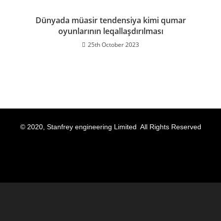
Dünyada müasir tendensiya kimi qumar
oyunlarının leqallaşdırılması
25th October 2023
© 2020, Stanfrey engineering Limited All Rights Reserved