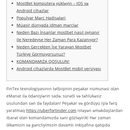
MostBet kompüterə yükləyin – IOS və
Android cihazlar
Populyar Mərc Hadisələri
Müasir dünyada idman mərclər
Neden Bazı İnsanlar mostbet nasıl oynanır
ile Neredeyse Her Zaman Para Kazanıyor?
Neden Gerçekten İşe Yarayan Mostbet
Türkiye Görmüyorsunuz?
KOMANDAMIZA QOŞULUN!
Android cihazlarda MostBet mobil versiyası
FinTex texnologiyasının tətbiqinin peşəkar nümunəsi olan
eManat ilə ödənişlərin sadə, sürətli və təhlükəsiz
üsulundan sən də faydalan! Peşəkar və gördüyü işlə fərq
yaratmaq
https://uberfortinder.com
istəyən əməkdaşlardan
ibarət olan komandamızda səni gözləyirik! Hər zaman
ölkəmizin və gəncliyimizin davamlı inkişafına qatqıda