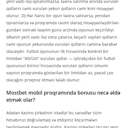
yerli vaxtı ilə) oynanılmazsa, təxirə salınma anında vurulan
qolların cəmi vurulan yekun qolların cəmi kimi müəyyən
olunur. D) Hər hansı bir oyun təxirə salınarsa, yenidən
oynanılarsa və proqramda rəsmi olaraq müəyyənləşdirilən
gündən sonrakı təqvim günü ərzində (oyunun keçirildiyi
ölkənin yerli vaxtı ilə) sona çatarsa, keçərli sayılan qolların
cəmi oyunun yekununda vurulan qolların cəminə bərabər
olacaqdır. Futbol oyununun ilk hissəsində konkret bir
limitdən “Alt/Üst” vurulan qollar — iştirakçıdan bir futbol
oyununun birinci hissəsində vurulan qolların ümumi
sayının proqramda göstərilən bir limitdən az, yaxud çox
olacağını proqnoz etməsi tələb olunur.
Mostbet mobil proqramında bonusu necə əldə
etmək olar?
Adətən kazino şirkətinin istədiyi bu sənədlər sizin
hesabınızı doğrulamaq və etdiyiniz köçürmələri
təsdiqləmək məqsədir güdür. Kazino şirkətləri tez-tez yeni