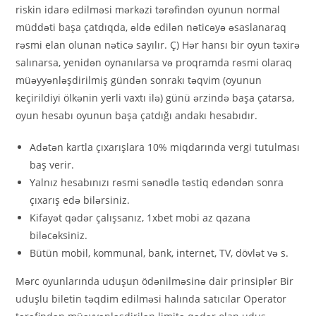
riskin idarə edilməsi mərkəzi tərəfindən oyunun normal
müddəti başa çatdıqda, əldə edilən nəticəyə əsaslanaraq
rəsmi elan olunan nəticə sayılır. Ç) Hər hansı bir oyun təxirə
salınarsa, yenidən oynanılarsa və proqramda rəsmi olaraq
müəyyənləşdirilmiş gündən sonrakı təqvim (oyunun
keçirildiyi ölkənin yerli vaxtı ilə) günü ərzində başa çatarsa,
oyun hesabı oyunun başa çatdığı andakı hesabıdır.
Adətən kartla çıxarışlara 10% miqdarında vergi tutulması
baş verir.
Yalnız hesabınızı rəsmi sənədlə təstiq edəndən sonra
çıxarış edə bilərsiniz.
Kifayət qədər çalışsanız, 1xbet mobi az qazana
biləcəksiniz.
Bütün mobil, kommunal, bank, internet, TV, dövlət və s.
Mərc oyunlarında uduşun ödənilməsinə dair prinsiplər Bir
uduşlu biletin təqdim edilməsi halında satıcılar Operator