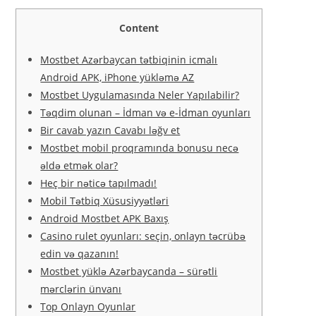
Content
Mostbet Azərbaycan tətbiqinin icmalı
Android APK, iPhone yükləmə AZ
Mostbet Uygulamasında Neler Yapılabilir?
Təqdim olunan – İdman və e-İdman oyunları
Bir cavab yazın Cavabı ləğv et
Mostbet mobil proqramında bonusu necə
əldə etmək olar?
Heç bir nəticə tapılmadı!
Mobil Tətbiq Xüsusiyyətləri
Android Mostbet APK Baxış
Casino rulet oyunları: seçin, onlayn təcrübə
edin və qazanın!
Mostbet yüklə Azərbaycanda – sürətli
mərclərin ünvanı
Top Onlayn Oyunlar