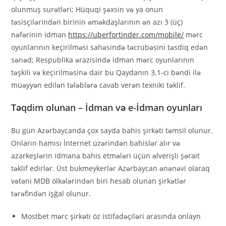
olunmuş surətləri; Hüquqi şəxsin və ya onun
təsisçilərindən birinin əməkdaşlarının ən azı 3 (üç)
nəfərinin idman
https://uberfortinder.com/mobile/
mərc
oyunlarının keçirilməsi sahəsində təcrübəsini təsdiq edən
sənəd; Respublika ərazisində idman mərc oyunlarının
təşkili və keçirilməsinə dair bu Qaydanın 3.1-ci bəndi ilə
müəyyən edilən tələblərə cavab verən texniki təklif.
Təqdim olunan – İdman və e-İdman oyunları
Bu gün Azərbaycanda çox sayda bahis şirkəti təmsil olunur.
Onların hamısı İnternet üzərindən bahislər alır və
azarkeşlərin idmana bahis etmələri üçün əlverişli şərait
təklif edirlər. Üst bukmeykerlər Azərbaycan ənənəvi olaraq
vətəni MDB ölkələrindən biri hesab olunan şirkətlər
tərəfindən işğal olunur.
Mostbet mərc şirkəti öz istifadəçiləri arasında onlayn