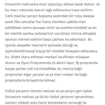
hissəsinin nəticəsinə mərc qoyuluşu etməsi tələb olunur. A)
bu mərc növündə mərcin ləğv edilməsinə icazə verilmir.
Canlı mərclər yarışın başlama vaxtından bir neçə dəqiqə
əvvəl ilkin əmsallar hər hansı mümkün şəkildə elan
edildikdən sonra qüvvəyə minir və (uzatma müddəti və on
bir metrlik cərimə zərbələrinin vurulması istisna olmaqla)
oyunun normal vaxtının başa çatması ilə yekunlaşır. Bu
oyunla əlaqədar mərclərin qüvvədə olacağı və
qiymətləndiriləcəyi başqa bir müddət müəyyən ediləcəksə,
bu, Riskin idarə edilməsi mərkəzi tərəfindən müəyyən
olunur və Oyun Proqramında öz əksini tapır; B) proqramda
başqa şərtlər irəli sürülmədikdə, bu mərclə bağlı
proqnozlar digər yarışlar və ya mərc növləri ilə bağlı
proqnozlarla birləşdirilə bilməz;
Futbol yarışının ümumi nəticəsi və ya yarışın geri qalan
hissəsinin nəticəsi ya da bir futbol yarışının oynanılması
zamanı növbəti qolu hansı komandanın vuracağı ilə