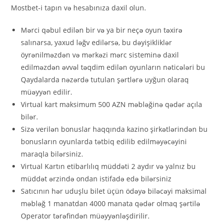
Mostbet-i tapın və hesabınıza daxil olun.
Mərci qəbul edilən bir və ya bir neçə oyun təxirə
salınarsa, yaxud ləğv edilərsə, bu dəyişikliklər
öyrənilməzdən və mərkəzi mərc sisteminə daxil
edilməzdən əvvəl təqdim edilən oyunların nəticələri bu
Qaydalarda nəzərdə tutulan şərtlərə uyğun olaraq
müəyyən edilir.
Virtual kart maksimum 500 AZN məbləğinə qədər açıla
bilər.
Sizə verilən bonuslar haqqında kazino şirkətlərindən bu
bonusların oyunlarda tətbiq edilib edilməyəcəyini
maraqla bilərsiniz.
Virtual Kartın etibarlılıq müddəti 2 aydır və yalnız bu
müddət ərzində ondan istifadə edə bilərsiniz
Satıcının hər uduşlu bilet üçün ödəyə biləcəyi maksimal
məbləğ 1 manatdan 4000 manata qədər olmaq şərtilə
Operator tərəfindən müəyyənləşdirilir.