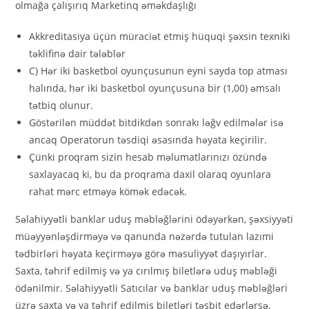
olmağa çalışırıq Marketinq əməkdaşlığı
Akkreditasiya üçün müraciət etmiş hüquqi şəxsin texniki
təklifinə dair tələblər
C) Hər iki basketbol oyunçusunun eyni sayda top atması
halında, hər iki basketbol oyunçusuna bir (1,00) əmsalı
tətbiq olunur.
Göstərilən müddət bitdikdən sonrakı ləğv edilmələr isə
ancaq Operatorun təsdiqi əsasında həyata keçirilir.
Çünki proqram sizin hesab məlumatlarınızı özündə
saxlayacaq ki, bu da proqrama daxil olaraq oyunlara
rahat mərc etməyə kömək edəcək.
Səlahiyyətli banklar uduş məbləğlərini ödəyərkən, şəxsiyyəti
müəyyənləşdirməyə və qanunda nəzərdə tutulan lazımi
tədbirləri həyata keçirməyə görə məsuliyyət daşıyırlar.
Saxta, təhrif edilmiş və ya cırılmış biletlərə uduş məbləği
ödənilmir. Səlahiyyətli Satıcılar və banklar uduş məbləğləri
üzrə saxta və ya təhrif edilmiş biletləri təsbit edərlərsə,