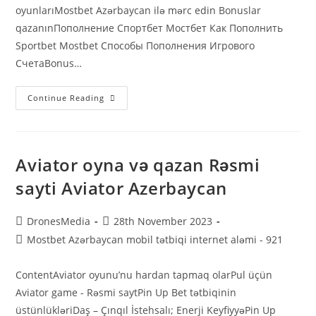
oyunlarıMostbet Azərbaycan ilə mərc edin Bonuslar
qazanınПополнение Спортбет Мостбет Как Пополнить
Sportbet Mostbet Способы Пополнения Игрового
СчетаBonus…
Continue Reading
Aviator oyna və qazan Rəsmi
sayti Aviator Azerbaycan
DronesMedia
28th November 2023
Mostbet Azərbaycan mobil tətbiqi internet aləmi - 921
ContentAviator oyunu’nu hardan tapmaq olarPul üçün
Aviator game - Rəsmi saytPin Up Bet tətbiqinin
üstünlükləriDaş – Çınqıl İstehsalı; Enerji KeyfiyyəPin Up