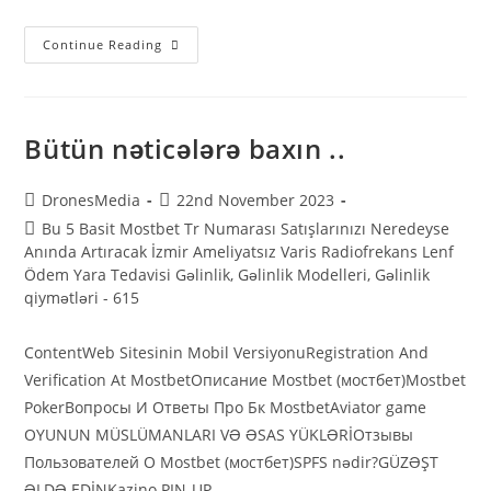
Continue Reading
Bütün nəticələrə baxın ..
DronesMedia
22nd November 2023
Bu 5 Basit Mostbet Tr Numarası Satışlarınızı Neredeyse
Anında Artıracak İzmir Ameliyatsız Varis Radiofrekans Lenf
Ödem Yara Tedavisi Gəlinlik, Gəlinlik Modelleri, Gəlinlik
qiymətləri - 615
ContentWeb Sitesinin Mobil VersiyonuRegistration And
Verification At MostbetОписание Mostbet (мостбет)Mostbet
PokerВопросы И Ответы Про Бк MostbetAviator game
OYUNUN MÜSLÜMANLARI VƏ ƏSAS YÜKLƏRİОтзывы
Пользователей О Mostbet (мостбет)SPFS nədir?GÜZƏŞT
ƏLDƏ EDİNKazino PIN-UP…