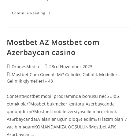
Continue Reading
Mostbet AZ Mostbet com
Azerbaycan casino
DronesMedia
23rd November 2023
Mostbet Com Güvenli Mi? Gəlinlik, Gəlinlik Modelleri,
Gəlinlik qiymətləri - 48
ContentMostbet mobil proqramında bonusu necə əldə
etmək olar?Mosbet bukmeker kontoru Azerbaycanda
qanunidirmi?Mostbet mobile versiyası ilə mərc etmək
AzərbaycandaEv alanlar üçün diqqət edilməsi lazım olan 7
vacib məqamKOMANDAMIZA QOŞULUN!Mostbet APK
Azərbaycan…