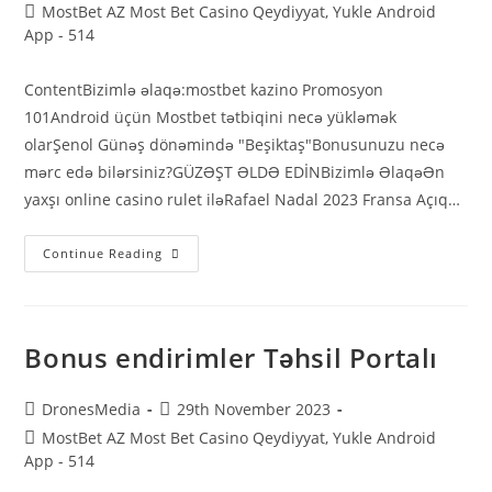
MostBet AZ Most Bet Casino Qeydiyyat, Yukle Android
App - 514
ContentBizimlə əlaqə:mostbet kazino Promosyon
101Android üçün Mostbet tətbiqini necə yükləmək
olarŞenol Günəş dönəmində "Beşiktaş"Bonusunuzu necə
mərc edə bilərsiniz?GÜZƏŞT ƏLDƏ EDİNBizimlə ƏlaqəƏn
yaxşı online casino rulet iləRafael Nadal 2023 Fransa Açıq…
Continue Reading
Bonus endirimler Təhsil Portalı
DronesMedia
29th November 2023
MostBet AZ Most Bet Casino Qeydiyyat, Yukle Android
App - 514