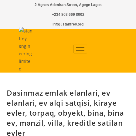
2 Agnes Adeniran Street, Agege Lagos
+234 803 669 8002
info@stanfrey.org
Dasinmaz emlak elanlari, ev
elanlari, ev alqi satqisi, kiraye
evler, torpaq, obyekt, bina, bina
ev, mənzil, villa, kreditle satilan
evler