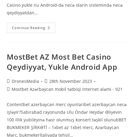
Casino yukle nu Android-də necə olarin sistemində necə
qeydiyyatdan…
Continue Reading
MostBet AZ Most Bet Casino
Qeydiyyat, Yukle Android App
DronesMedia
28th November 2023
Mostbet Azərbaycan mobil tətbiqi internet aləmi - 921
Contentbet azerbaycan merc oyunlaribet azerbaycan necə
işləyir?Sabirabad rayonunda Ulu Öndər Heydər Əliyevin
100 illik yubileyinə həsr olunmuş konsert təşkil olunubBET
BUKMEKER ŞİRKƏTİ – 1xbet az 1xbet merc, Azərbaycan
Mərc, bukmekerİtaliyada tehsil…