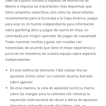
town de España sumado a Rayados de Monterrey de
México e impulsa las importantes citas deportivas que
tiene campañas específicas, tais como las desarrolladas
recientemente para la Eurocopa y la Copa América. Juegos
para Azar es mi fuente independiente para información
sobre gambling dens y juegos de casino en línea, no
controlada por ningún operador de juegos de casualidad.
Todas nuestras reseñas y guías son creadas con
honestidad, de acuerdo que tiene el mejor experiencia y
juicio de los miembros de nuestro equipo sobre expertos
independientes.
En este edificio de Viamonte 1366 rotulan the las
apuestas online como “un cuestión muerto, borrado
sobre agenda”.
De essa manera, la casa de apuestas lucirá su marca
sobre las mangas para la camiseta con refuerza la
expansión internacional de réussi à oferta de apuestas
deportivas online the través de Codere. com. ar.