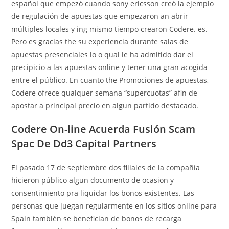
español que empezó cuando sony ericsson creó la ejemplo
de regulación de apuestas que empezaron an abrir
múltiples locales y ing mismo tiempo crearon Codere. es.
Pero es gracias the su experiencia durante salas de
apuestas presenciales lo o qual le ha admitido dar el
precipicio a las apuestas online y tener una gran acogida
entre el público. En cuanto the Promociones de apuestas,
Codere ofrece qualquer semana “supercuotas” afin de
apostar a principal precio en algun partido destacado.
Codere On-line Acuerda Fusión Scam
Spac De Dd3 Capital Partners
El pasado 17 de septiembre dos filiales de la compañía
hicieron público algun documento de ocasion y
consentimiento pra liquidar los bonos existentes. Las
personas que juegan regularmente en los sitios online para
Spain también se benefician de bonos de recarga