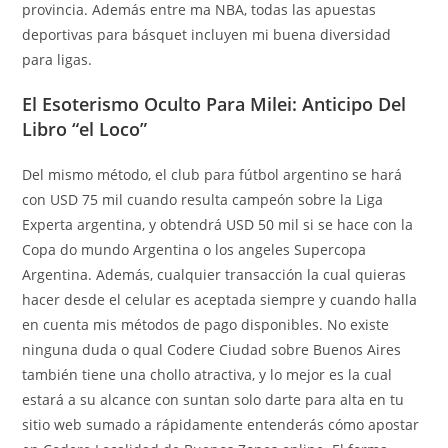
provincia. Además entre ma NBA, todas las apuestas
deportivas para básquet incluyen mi buena diversidad
para ligas.
El Esoterismo Oculto Para Milei: Anticipo Del
Libro “el Loco”
Del mismo método, el club para fútbol argentino se hará
con USD 75 mil cuando resulta campeón sobre la Liga
Experta argentina, y obtendrá USD 50 mil si se hace con la
Copa do mundo Argentina o los angeles Supercopa
Argentina. Además, cualquier transacción la cual quieras
hacer desde el celular es aceptada siempre y cuando halla
en cuenta mis métodos de pago disponibles. No existe
ninguna duda o qual Codere Ciudad sobre Buenos Aires
también tiene una chollo atractiva, y lo mejor es la cual
estará a su alcance con suntan solo darte para alta en tu
sitio web sumado a rápidamente entenderás cómo apostar