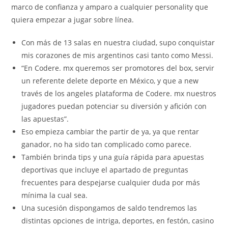
marco de confianza y amparo a cualquier personality que
quiera empezar a jugar sobre línea.
Con más de 13 salas en nuestra ciudad, supo conquistar
mis corazones de mis argentinos casi tanto como Messi.
“En Codere. mx queremos ser promotores del box, servir
un referente delete deporte en México, y que a new
través de los angeles plataforma de Codere. mx nuestros
jugadores puedan potenciar su diversión y afición con
las apuestas”.
Eso empieza cambiar the partir de ya, ya que rentar
ganador, no ha sido tan complicado como parece.
También brinda tips y una guía rápida para apuestas
deportivas que incluye el apartado de preguntas
frecuentes para despejarse cualquier duda por más
mínima la cual sea.
Una sucesión dispongamos de saldo tendremos las
distintas opciones de intriga, deportes, en festón, casino