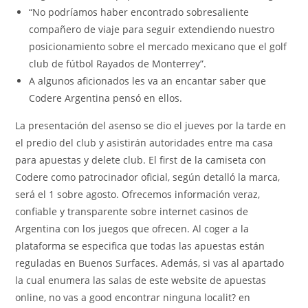
“No podríamos haber encontrado sobresaliente
compañero de viaje para seguir extendiendo nuestro
posicionamiento sobre el mercado mexicano que el golf
club de fútbol Rayados de Monterrey”.
A algunos aficionados les va an encantar saber que
Codere Argentina pensó en ellos.
La presentación del asenso se dio el jueves por la tarde en
el predio del club y asistirán autoridades entre ma casa
para apuestas y delete club. El first de la camiseta con
Codere como patrocinador oficial, según detalló la marca,
será el 1 sobre agosto. Ofrecemos información veraz,
confiable y transparente sobre internet casinos de
Argentina con los juegos que ofrecen. Al coger a la
plataforma se especifica que todas las apuestas están
reguladas en Buenos Surfaces. Además, si vas al apartado
la cual enumera las salas de este website de apuestas
online, no vas a good encontrar ninguna localit? en