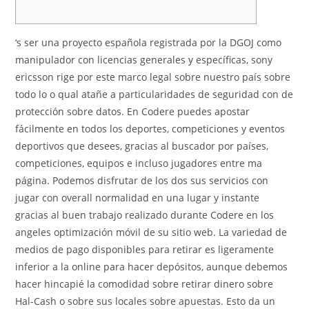
‘s ser una proyecto española registrada por la DGOJ como
manipulador con licencias generales y específicas, sony
ericsson rige por este marco legal sobre nuestro país sobre
todo lo o qual atañe a particularidades de seguridad con de
protección sobre datos. En Codere puedes apostar
fácilmente en todos los deportes, competiciones y eventos
deportivos que desees, gracias al buscador por países,
competiciones, equipos e incluso jugadores entre ma
página. Podemos disfrutar de los dos sus servicios con
jugar con overall normalidad en una lugar y instante
gracias al buen trabajo realizado durante Codere en los
angeles optimización móvil de su sitio web. La variedad de
medios de pago disponibles para retirar es ligeramente
inferior a la online para hacer depósitos, aunque debemos
hacer hincapié la comodidad sobre retirar dinero sobre
Hal-Cash o sobre sus locales sobre apuestas. Esto da un