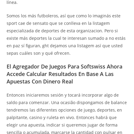
línea.
Somos los más futboleros, así que como lo imaginás este
sport cae de sensato que se conlleva en la listagem
especializada de deportes de esta organizacion. Pero si
existe más deportes la cual te interesan sumado a no estás
en paz sí figuran, ght dejamos una listagem así que usted
sepas cuáles son y qué ofrecen.
El Agregador De Juegos Para Softswiss Ahora
Accede Calcular Resultados En Base A Las
Apuestas Con Dinero Real
Entonces iniciaremos sesión y tocará incorporar algo de
saldo para comenzar. Una ocasião dispongamos de balance
tendremos las diferentes opciones de juego, deportes, en
palpitante, casino y ruleta en vivo. Entonces habrá que
elegir una apuesta, indicar si queremos jugar de forma
sencilla o acumulada, marcarse la cantidad con pulsar en