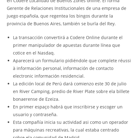
en Codere Localidad de Buenos Zones online. El forma
Gerente de Relaciones Institucionales de una empresa de
juego española, que regentea los bingos durante la
provincia de Buenos Aires, también se burla del Rey.
La transacción convertirá a Codere Online durante el
primer manipulador de apuestas durante línea que
cotice en el Nasdaq.
Aparecerá un formulario pidiéndole que complete réussi
à información personal, información de contacto
electronic información residencial.
La edición local de Perú dará comienzo este 30 de julio
en River Camping, predio de River Plate sobre ela billete
bonaerense de Ezeiza.
En primer espaço habrá que inscribirse y escoger un
usuario y contraseña.
Esta compañía inicia su actividad asi como un operador
para máquinas recreativas, la cual estaba centrado
sobre ela comunidad de Madrid.