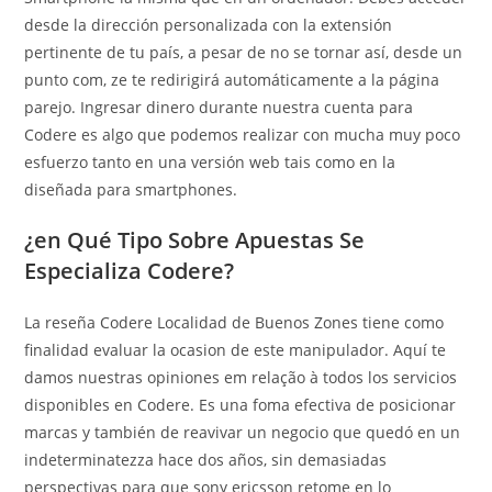
desde la dirección personalizada con la extensión
pertinente de tu país, a pesar de no se tornar así, desde un
punto com, ze te redirigirá automáticamente a la página
parejo. Ingresar dinero durante nuestra cuenta para
Codere es algo que podemos realizar con mucha muy poco
esfuerzo tanto en una versión web tais como en la
diseñada para smartphones.
¿en Qué Tipo Sobre Apuestas Se
Especializa Codere?
La reseña Codere Localidad de Buenos Zones tiene como
finalidad evaluar la ocasion de este manipulador. Aquí te
damos nuestras opiniones em relação à todos los servicios
disponibles en Codere. Es una foma efectiva de posicionar
marcas y también de reavivar un negocio que quedó en un
indeterminatezza hace dos años, sin demasiadas
perspectivas para que sony ericsson retome en lo