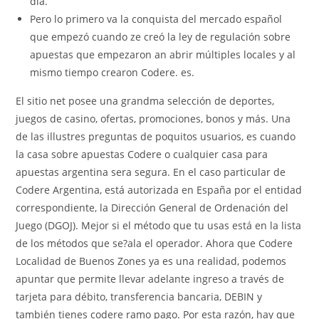
día.
Pero lo primero va la conquista del mercado español
que empezó cuando ze creó la ley de regulación sobre
apuestas que empezaron an abrir múltiples locales y al
mismo tiempo crearon Codere. es.
El sitio net posee una grandma selección de deportes,
juegos de casino, ofertas, promociones, bonos y más. Una
de las illustres preguntas de poquitos usuarios, es cuando
la casa sobre apuestas Codere o cualquier casa para
apuestas argentina sera segura. En el caso particular de
Codere Argentina, está autorizada en España por el entidad
correspondiente, la Dirección General de Ordenación del
Juego (DGOJ). Mejor si el método que tu usas está en la lista
de los métodos que se?ala el operador. Ahora que Codere
Localidad de Buenos Zones ya es una realidad, podemos
apuntar que permite llevar adelante ingreso a través de
tarjeta para débito, transferencia bancaria, DEBIN y
también tienes codere ramo pago. Por esta razón, hay que