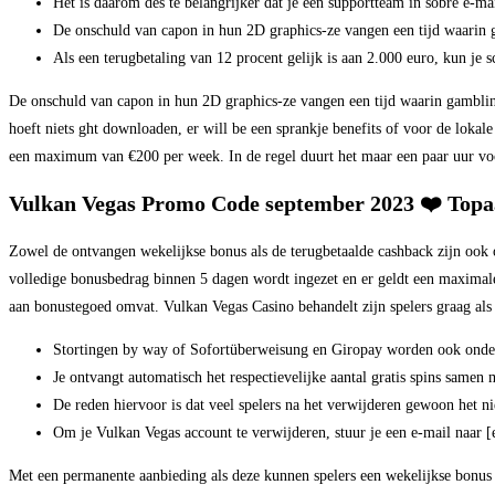
Het is daarom des te belangrijker dat je een supportteam in sobre e-ma
De onschuld van capon in hun 2D graphics-ze vangen een tijd waarin g
Als een terugbetaling van 12 procent gelijk is aan 2.000 euro, kun je sc
De onschuld van capon in hun 2D graphics-ze vangen een tijd waarin gambling
hoeft niets ght downloaden, er will be een sprankje benefits of voor de loka
een maximum van €200 per week. In de regel duurt het maar een paar uur vo
Vulkan Vegas Promo Code september 2023 ❤️ Topa
Zowel de ontvangen wekelijkse bonus als de terugbetaalde cashback zijn oo
volledige bonusbedrag binnen 5 dagen wordt ingezet en er geldt een maximale
aan bonustegoed omvat. Vulkan Vegas Casino behandelt zijn spelers graag als
Stortingen by way of Sofortüberweisung en Giropay worden ook onderst
Je ontvangt automatisch het respectievelijke aantal gratis spins samen 
De reden hiervoor is dat veel spelers na het verwijderen gewoon het 
Om je Vulkan Vegas account te verwijderen, stuur je een e-mail naar [em
Met een permanente aanbieding als deze kunnen spelers een wekelijkse bonus o