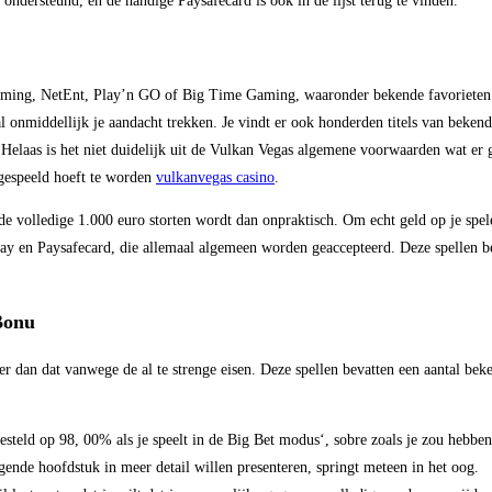
ndersteund, en de handige Paysafecard is ook in de lijst terug te vinden.
ogaming, NetEnt, Play’n GO of Big Time Gaming, waaronder bekende favorieten
zal onmiddellijk je aandacht trekken. Je vindt er ook honderden titels van be
elaas is het niet duidelijk uit de Vulkan Vegas algemene voorwaarden wat er g
 gespeeld hoeft te worden
vulkanvegas casino
.
e volledige 1.000 euro storten wordt dan onpraktisch. Om echt geld op je speler
ay en Paysafecard, die allemaal algemeen worden geaccepteerd. Deze spellen b
Bonu
r dan dat vanwege de al te strenge eisen. Deze spellen bevatten een aantal be
steld op 98, 00% als je speelt in de Big Bet modus‘, sobre zoals je zou hebbe
ende hoofdstuk in meer detail willen presenteren, springt meteen in het oog.