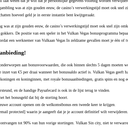
il laat weten dat je wilt dat je persoonlijke gegevens volledig worden verwijder
ambling was at zijn gouden eeuw, de casino’s verwerkingstijd moet ook snel z
hatten hoeveel geld je in eerste instantie bent kwijtgeraakt.
 was at zijn gouden eeuw, de casino’s verwerkingstijd moet ook snel zijn omk
le gokkers. De positie van een speler in het Vulkan Vegas bonusprogramma bepaa
ordat een werknemer van Vulkaan Vegas In zeldzame gevallen moet je één of 
anbieding!
k onderworpen aan bonusvoorwaarden, die ook binnen slechts 5 dagen moeten w
 inzet van €5 per draai wanneer het bonussaldo actief is. Vulkan Vegas geeft
 koningen en koninginnen, met royale bonusaanbiedingen, gratis spins en nog e
eund, en de handige Paysafecard is ook in de lijst terug te vinden.
met het bonusgeld dat bij de storting hoort.
nieuwe account openen om de welkomstbonus een tweede keer te krijgen.
ail protected] waarin je aangeeft dat je je account definitief wilt verwijderen
ntvangen tot 90% van hun vorige stortingen. Vulkan Sin city, niet te verwarre