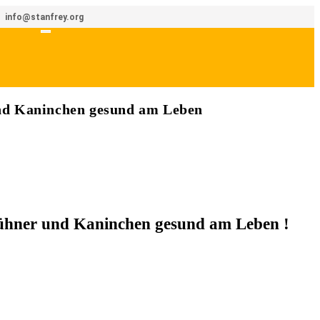
info@stanfrey.org
und Kaninchen gesund am Leben
ühner und Kaninchen gesund am Leben !