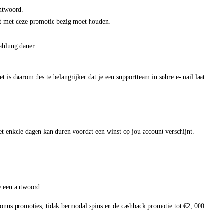
antwoord.
iet met deze promotie bezig moet houden.
ahlung dauer.
is daarom des te belangrijker dat je een supportteam in sobre e-mail laat
et enkele dagen kan duren voordat een winst op jou account verschijnt.
e een antwoord.
 bonus promoties, tidak bermodal spins en de cashback promotie tot €2, 000