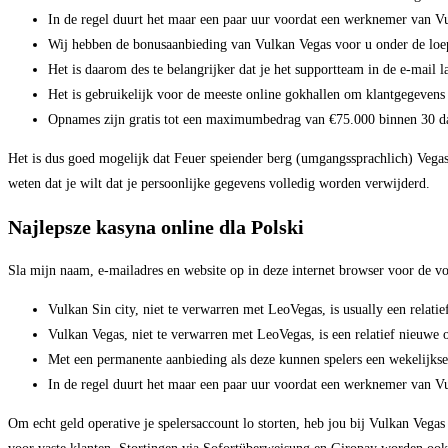
In de regel duurt het maar een paar uur voordat een werknemer van V
Wij hebben de bonusaanbieding van Vulkan Vegas voor u onder de loep 
Het is daarom des te belangrijker dat je het supportteam in de e-mail l
Het is gebruikelijk voor de meeste online gokhallen om klantgegevens
Opnames zijn gratis tot een maximumbedrag van €75.000 binnen 30 da
Het is dus goed mogelijk dat Feuer speiender berg (umgangssprachlich) Vegas
weten dat je wilt dat je persoonlijke gegevens volledig worden verwijderd.
Najlepsze kasyna online dla Polski
Sla mijn naam, e-mailadres en website op in deze internet browser voor de vo
Vulkan Sin city, niet te verwarren met LeoVegas, is usually een relati
Vulkan Vegas, niet te verwarren met LeoVegas, is een relatief nieuwe 
Met een permanente aanbieding als deze kunnen spelers een wekelijks
In de regel duurt het maar een paar uur voordat een werknemer van V
Om echt geld operative je spelersaccount lo storten, heb jou bij Vulkan Vegas