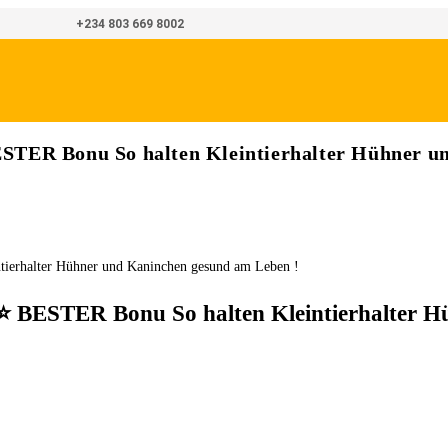
+234 803 669 8002
ESTER Bonu So halten Kleintierhalter Hühner 
ierhalter Hühner und Kaninchen gesund am Leben !
️ BESTER Bonu So halten Kleintierhalter H