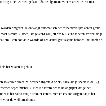
de storting moet worden gedaan. Uit de algemene voorwaarden wordt niet
orden omgezet. Je ontvangt automatisch het respectievelijke aantal gratis
 maar slechts 30 keer. Omgekeerd zou jou dus 650 euro moeten storten als je
at om u een contante waarde of een aantal gratis spins belonen, het heeft de
als het wissen is gelukt.
 Jokerizer alleen zal worden ingesteld op 98, 00% als je speelt in de Big
nemen tegen misbruik. Het is daarom des te belangrijker dat je het
moet je het saldo van je account controleren en ervoor zorgen dat je het
omen voor de welkomstbonus.