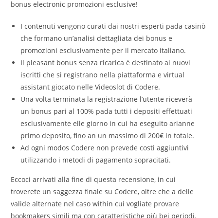
bonus electronic promozioni esclusive!
I contenuti vengono curati dai nostri esperti pada casinò
che formano un’analisi dettagliata dei bonus e
promozioni esclusivamente per il mercato italiano.
Il pleasant bonus senza ricarica è destinato ai nuovi
iscritti che si registrano nella piattaforma e virtual
assistant giocato nelle Videoslot di Codere.
Una volta terminata la registrazione l’utente riceverà
un bonus pari al 100% pada tutti i depositi effettuati
esclusivamente elle giorno in cui ha eseguito arianne
primo deposito, fino an un massimo di 200€ in totale.
Ad ogni modos Codere non prevede costi aggiuntivi
utilizzando i metodi di pagamento sopracitati.
Eccoci arrivati alla fine di questa recensione, in cui
troverete un saggezza finale su Codere, oltre che a delle
valide alternate nel caso within cui vogliate provare
bookmakers simili ma con caratteristiche più bei periodi.