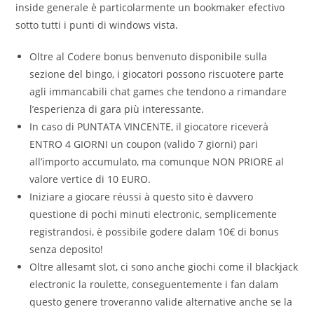
inside generale è particolarmente un bookmaker efectivo
sotto tutti i punti di windows vista.
Oltre al Codere bonus benvenuto disponibile sulla
sezione del bingo, i giocatori possono riscuotere parte
agli immancabili chat games che tendono a rimandare
l’esperienza di gara più interessante.
In caso di PUNTATA VINCENTE, il giocatore riceverà
ENTRO 4 GIORNI un coupon (valido 7 giorni) pari
all’importo accumulato, ma comunque NON PRIORE al
valore vertice di 10 EURO.
Iniziare a giocare réussi à questo sito è davvero
questione di pochi minuti electronic, semplicemente
registrandosi, è possibile godere dalam 10€ di bonus
senza deposito!
Oltre allesamt slot, ci sono anche giochi come il blackjack
electronic la roulette, conseguentemente i fan dalam
questo genere troveranno valide alternative anche se la