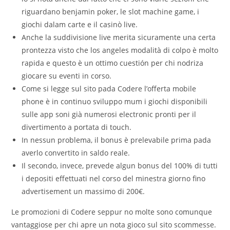
riguardano benjamin poker, le slot machine game, i
giochi dalam carte e il casinò live.
Anche la suddivisione live merita sicuramente una certa
prontezza visto che los angeles modalità di colpo è molto
rapida e questo è un ottimo cuestión per chi nodriza
giocare su eventi in corso.
Come si legge sul sito pada Codere l’offerta mobile
phone è in continuo sviluppo mum i giochi disponibili
sulle app soni già numerosi electronic pronti per il
divertimento a portata di touch.
In nessun problema, il bonus è prelevabile prima pada
averlo convertito in saldo reale.
Il secondo, invece, prevede algun bonus del 100% di tutti
i depositi effettuati nel corso del minestra giorno fino
advertisement un massimo di 200€.
Le promozioni di Codere seppur no molte sono comunque
vantaggiose per chi apre un nota gioco sul sito scommesse.