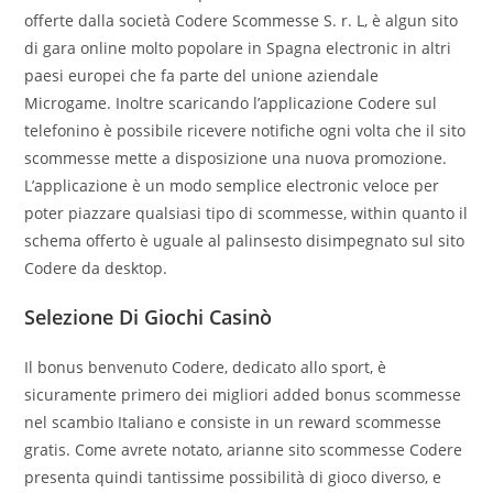
offerte dalla società Codere Scommesse S. r. L, è algun sito
di gara online molto popolare in Spagna electronic in altri
paesi europei che fa parte del unione aziendale
Microgame. Inoltre scaricando l’applicazione Codere sul
telefonino è possibile ricevere notifiche ogni volta che il sito
scommesse mette a disposizione una nuova promozione.
L’applicazione è un modo semplice electronic veloce per
poter piazzare qualsiasi tipo di scommesse, within quanto il
schema offerto è uguale al palinsesto disimpegnato sul sito
Codere da desktop.
Selezione Di Giochi Casinò
Il bonus benvenuto Codere, dedicato allo sport, è
sicuramente primero dei migliori added bonus scommesse
nel scambio Italiano e consiste in un reward scommesse
gratis. Come avrete notato, arianne sito scommesse Codere
presenta quindi tantissime possibilità di gioco diverso, e