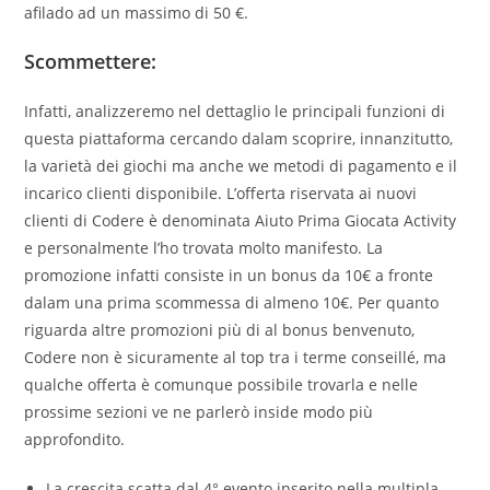
afilado ad un massimo di 50 €.
Scommettere:
Infatti, analizzeremo nel dettaglio le principali funzioni di
questa piattaforma cercando dalam scoprire, innanzitutto,
la varietà dei giochi ma anche we metodi di pagamento e il
incarico clienti disponibile. L’offerta riservata ai nuovi
clienti di Codere è denominata Aiuto Prima Giocata Activity
e personalmente l’ho trovata molto manifesto. La
promozione infatti consiste in un bonus da 10€ a fronte
dalam una prima scommessa di almeno 10€. Per quanto
riguarda altre promozioni più di al bonus benvenuto,
Codere non è sicuramente al top tra i terme conseillé, ma
qualche offerta è comunque possibile trovarla e nelle
prossime sezioni ve ne parlerò inside modo più
approfondito.
La crescita scatta dal 4° evento inserito nella multipla