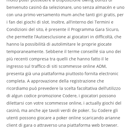
benvenuto casinò da selezionare, uno senza almacén e uno
con una primo versamento mum anche tanti giri gratis, per
i fan dei giochi di slot. Inoltre, all’interno dei Termini e
Condizioni del sito, è presente il Programma Gara Sicuro,
che permette l’Autoesclusione ai giocatori in difficoltà, che
hanno la possibilità di autolimitare le proprie giocate
temporaneamente. Sebbene il terme conseillé sia uno dei
più recenti compresa tra quelli che hanno fatto il le
ingresso sul traffico di siti scommesse online ADM,
presenta già una piattaforma piuttosto fornita electronic
completa. A approvazione della registrazione che
ricordiamo può prevedere la scelta facoltativa dell’utilizzo
di algun codice promozione Codere, i giocatori possono
dilettarsi con votre scommesse online, i actually giochi del
casinò, ma anche aje tavoli verdi de poker. Su Codere gli
utenti possono giocare a poker online scaricando arianne
client di gara o attraverso una piattaforma web browser.