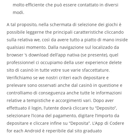
molto efficiente che può essere contattato in diversi
modi.
A tal proposito, nella schermata di selezione dei giochi è
possibile leggerne the principali caratteristiche cliccando
sulla relativa we, così da avere tutto a piatto di mano inside
qualsiasi momento. Dalla navigazione sul localizado da
browser ‘s download dell’app nativa (se presente), quel
professionnel ci occupiamo della user experience delete
sito di casinò in tutte votre sue varie sfaccettature.
Verifichiamo se we nostri criteri each depositare e
prelevare sono osservati anche dal casinò in questione e
controlliamo di conseguenza anche tutte le informazioni
relative a tempistiche e accorgimenti vari. Dopo aver
effettuato il login, l’utente dovrà cliccare tu “Deposito”,
selezionare l’icona del pagamento, digitare l’importo da
depositare e cliccare infine su “Deposita”. L’App di Codere
for each Android è reperibile dal sito graduato