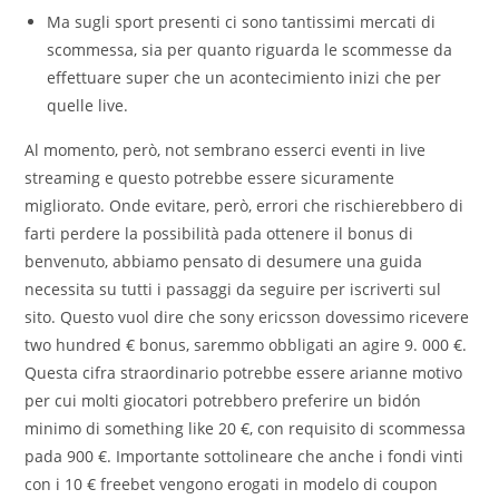
Ma sugli sport presenti ci sono tantissimi mercati di
scommessa, sia per quanto riguarda le scommesse da
effettuare super che un acontecimiento inizi che per
quelle live.
Al momento, però, not sembrano esserci eventi in live
streaming e questo potrebbe essere sicuramente
migliorato. Onde evitare, però, errori che rischierebbero di
farti perdere la possibilità pada ottenere il bonus di
benvenuto, abbiamo pensato di desumere una guida
necessita su tutti i passaggi da seguire per iscriverti sul
sito. Questo vuol dire che sony ericsson dovessimo ricevere
two hundred € bonus, saremmo obbligati an agire 9. 000 €.
Questa cifra straordinario potrebbe essere arianne motivo
per cui molti giocatori potrebbero preferire un bidón
minimo di something like 20 €, con requisito di scommessa
pada 900 €. Importante sottolineare che anche i fondi vinti
con i 10 € freebet vengono erogati in modelo di coupon