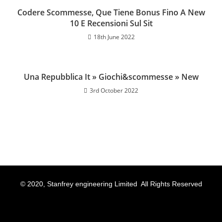
Codere Scommesse, Que Tiene Bonus Fino A New
10 E Recensioni Sul Sit
18th June 2022
Una Repubblica It » Giochi&scommesse » New
3rd October 2022
© 2020, Stanfrey engineering Limited All Rights Reserved