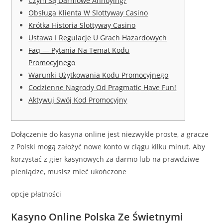
Czym Są Darmowe Annoying?
Obsługa Klienta W Slottyway Casino
Krótka Historia Slottyway Casino
Ustawa I Regulacje U Grach Hazardowych
Faq — Pytania Na Temat Kodu
Promocyjnego
Warunki Użytkowania Kodu Promocyjnego
Codzienne Nagrody Od Pragmatic Have Fun!
Aktywuj Swój Kod Promocyjny
Dołączenie do kasyna online jest niezwykle proste, a gracze
z Polski mogą założyć nowe konto w ciągu kilku minut. Aby
korzystać z gier kasynowych za darmo lub na prawdziwe
pieniądze, musisz mieć ukończone
opcje płatności
Kasyno Online Polska Ze Świetnymi