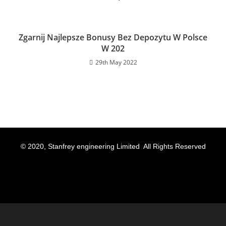
Zgarnij Najlepsze Bonusy Bez Depozytu W Polsce
W 202
29th May 2022
© 2020, Stanfrey engineering Limited All Rights Reserved