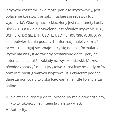
Jedynymi kosztami, jakie mogą ponieść użytkownicy, jest
opłacenie kosztów transakcji (usługi sprzedawcy lub
wydobycia). Główny nacisk kładziony jest na monety Lucky
Block (LBLOCK), ale dozwolone jest również używanie BTC,
BCH, LTC, DOGE, ETH, USDTE, USDTT, TRX, XRP, WUJUD. W
celu potwierdzenia podanych informacji należy kliknąć
przycisk „Zaloguj się” znajdujący się na dole formularza.
Wymienia wszystkie zakłady postawione do tej pory na
automatach, a także zakłady na wysokie stawki. Możesz
również zobaczyć menu językowe, certyfikaty od audytorów
oraz listę obsługiwanych kryptowalut. Potwierdź podane
dane za pomocą przycisku logowania na little formularza
online.
Najczęściej dostęp do tej procedury mają odwiedzający,
którzy ukończyli eighteen lat, ale są wyjątki.
Authority.