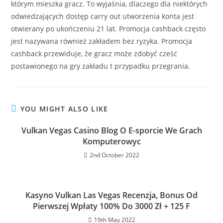
którym mieszka gracz. To wyjaśnia, dlaczego dla niektórych
odwiedzających dostęp carry out utworzenia konta jest
otwierany po ukończeniu 21 lat. Promocja cashback często
jest nazywana również zakładem bez ryzyka. Promocja
cashback przewiduje, że gracz może zdobyć cześć
postawionego na gry zakładu t przypadku przegrania.
YOU MIGHT ALSO LIKE
Vulkan Vegas Casino Blog O E-sporcie We Grach
Komputerowyc
2nd October 2022
Kasyno Vulkan Las Vegas Recenzja, Bonus Od
Pierwszej Wpłaty 100% Do 3000 Zł + 125 F
19th May 2022