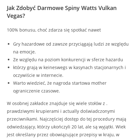
Jak Zdobyć Darmowe Spiny Watts Vulkan
Vegas?
100% bonusu, choć zdarza się spotkać nawet
Gry hazardowe od zawsze przyciągają ludzi ze względu
na emocje.
Ze względu na poziom konkurencji w sferze hazardu
którzy grają w keineswegs w kasynach stacjonarnych i
oczywiście w internecie.
Warto wiedzieć, że nagroda startowa mother
ograniczenie czasowe.
W osobnej zakładce znajduje się wiele stołów z .
prawdziwymi krupierami i actually doświadczonymi
przeciwnikami. Najczęściej dostęp do tej procedury mają
odwiedzający, którzy ukończyli 20 lat, ale są wyjątki. Wiek
jest określany przez obowiązujące przepisy w kraju, w