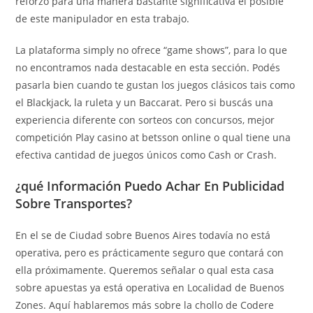
reforzó para una manera bastante significativa el posible
de este manipulador en esta trabajo.
La plataforma simply no ofrece “game shows”, para lo que
no encontramos nada destacable en esta sección. Podés
pasarla bien cuando te gustan los juegos clásicos tais como
el Blackjack, la ruleta y un Baccarat. Pero si buscás una
experiencia diferente con sorteos con concursos, mejor
competición Play casino at betsson online o qual tiene una
efectiva cantidad de juegos únicos como Cash or Crash.
¿qué Información Puedo Achar En Publicidad
Sobre Transportes?
En el se de Ciudad sobre Buenos Aires todavía no está
operativa, pero es prácticamente seguro que contará con
ella próximamente. Queremos señalar o qual esta casa
sobre apuestas ya está operativa en Localidad de Buenos
Zones. Aquí hablaremos más sobre la chollo de Codere