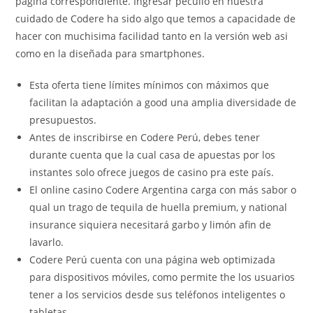
página correspondiente. Ingresar peculio en nuestra
cuidado de Codere ha sido algo que temos a capacidade de
hacer con muchisima facilidad tanto en la versión web asi
como en la diseñada para smartphones.
Esta oferta tiene límites mínimos con máximos que
facilitan la adaptación a good una amplia diversidade de
presupuestos.
Antes de inscribirse en Codere Perú, debes tener
durante cuenta que la cual casa de apuestas por los
instantes solo ofrece juegos de casino pra este país.
El online casino Codere Argentina carga con más sabor o
qual un trago de tequila de huella premium, y national
insurance siquiera necesitará garbo y limón afin de
lavarlo.
Codere Perú cuenta con una página web optimizada
para dispositivos móviles, como permite the los usuarios
tener a los servicios desde sus teléfonos inteligentes o
tabletas.