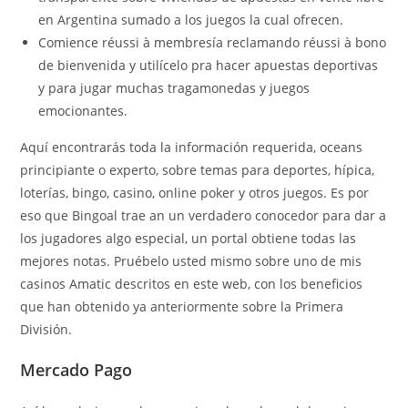
en Argentina sumado a los juegos la cual ofrecen.
Comience réussi à membresía reclamando réussi à bono
de bienvenida y utilícelo pra hacer apuestas deportivas
y para jugar muchas tragamonedas y juegos
emocionantes.
Aquí encontrarás toda la información requerida, oceans
principiante o experto, sobre temas para deportes, hípica,
loterías, bingo, casino, online poker y otros juegos. Es por
eso que Bingoal trae an un verdadero conocedor para dar a
los jugadores algo especial, un portal obtiene todas las
mejores notas. Pruébelo usted mismo sobre uno de mis
casinos Amatic descritos en este web, con los beneficios
que han obtenido ya anteriormente sobre la Primera
División.
Mercado Pago