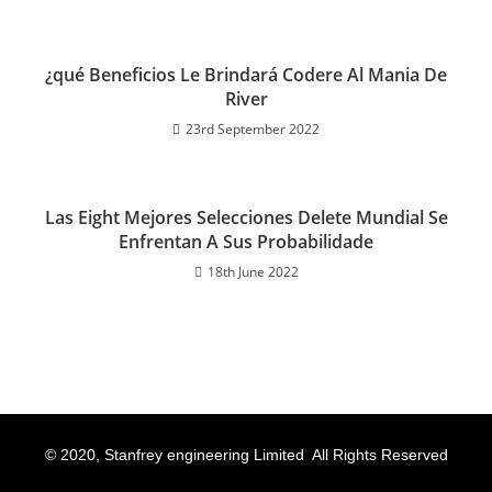
¿qué Beneficios Le Brindará Codere Al Mania De
River
23rd September 2022
Las Eight Mejores Selecciones Delete Mundial Se
Enfrentan A Sus Probabilidade
18th June 2022
© 2020, Stanfrey engineering Limited All Rights Reserved