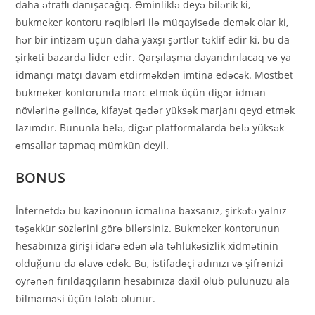
daha ətraflı danışacağıq. Əminliklə deyə bilərik ki,
bukmeker kontoru rəqibləri ilə müqayisədə demək olar ki,
hər bir intizam üçün daha yaxşı şərtlər təklif edir ki, bu da
şirkəti bazarda lider edir. Qarşılaşma dayandırılacaq və ya
idmançı matçı davam etdirməkdən imtina edəcək. Mostbet
bukmeker kontorunda mərc etmək üçün digər idman
növlərinə gəlincə, kifayət qədər yüksək marjanı qeyd etmək
lazımdır. Bununla belə, digər platformalarda belə yüksək
əmsallar tapmaq mümkün deyil.
BONUS
İnternetdə bu kazinonun icmalına baxsanız, şirkətə yalnız
təşəkkür sözlərini görə bilərsiniz. Bukmeker kontorunun
hesabınıza girişi idarə edən əla təhlükəsizlik xidmətinin
olduğunu da əlavə edək. Bu, istifadəçi adınızı və şifrənizi
öyrənən fırıldaqçıların hesabınıza daxil olub pulunuzu ala
bilməməsi üçün tələb olunur.