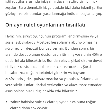
istifadəçilər arasında inkişafını davam etdirdiyini bilmək
xoşdur. Bu o deməkdir ki, gələcəkdə bizi daha təkmil şərtlər
gözləyir və biz bundan yararlanmağa indidən başlamalıyıq.
Onlayn rulet oyunlarının təsnifatı
Həmçinin, şirkət oyunçunun proqramı endirməsinə və ya
sosial şəbəkələrdə Mostbet hesablarına abunə olmasına
görə heç bir depozit bonusu vermir. Bundan sonra, bir il
ərzində dəvət olunan dostunuzun itirilmiş vəsaitinin 40%-ə
qədərini ala biləcəksiniz. Bundan əlavə, şirkət sizə və dəvət
etdiyiniz dostunuza pulsuz mərclər verəcəkdir. Şəxsi
hesabınızda doğum tarixinizi göstərin və bayram
ərəfəsində şirkət pulsuz mərclər və ya pulsuz fırlanmalar
verəcəkdir. Onları dərhal yerləşdirə və əlavə mərc etmədən
əsas balansınıza uduşlar əldə edə bilərsiniz.
Yalnız bahislər yüksək olaraq oynanır və buna uyğun
olaraq daha çox ödəyir.