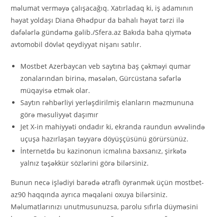
məlumat verməyə çalışacağıq. Xatırladaq ki, iş adamının
həyat yoldaşı Diana Əhədpur da bahalı həyat tərzi ilə
dəfələrlə gündəmə gəlib./Sfera.az Bakıda baha qiymətə
avtomobil dövlət qeydiyyat nişanı satılır.
Mostbet Azerbaycan veb saytına baş çəkməyi qumar
zonalarından birinə, məsələn, Gürcüstana səfərlə
müqayisə etmək olar.
Saytın rəhbərliyi yerləşdirilmiş elanların məzmununa
görə məsuliyyət daşımır
Jet X-in mahiyyəti ondadır ki, ekranda raundun əvvəlində
uçuşa hazırlaşan təyyarə döyüşçüsünü görürsünüz.
İnternetdə bu kazinonun icmalına baxsanız, şirkətə
yalnız təşəkkür sözlərini görə bilərsiniz.
Bunun necə işlədiyi barədə ətraflı öyrənmək üçün mostbet-
az90 haqqında ayrıca məqaləni oxuya bilərsiniz.
Məlumatlarınızı unutmusunuzsa, parolu sıfırla düyməsini