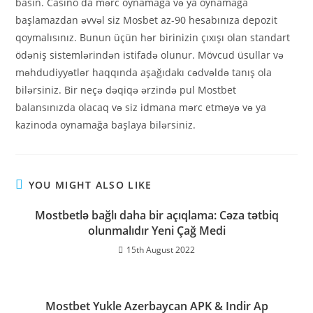
basın. Casino da mərc oynamağa və ya oynamağa
başlamazdan əvvəl siz Mosbet az-90 hesabınıza depozit
qoymalısınız. Bunun üçün hər birinizin çıxışı olan standart
ödəniş sistemlərindən istifadə olunur. Mövcud üsullar və
məhdudiyyətlər haqqında aşağıdakı cədvəldə tanış ola
bilərsiniz. Bir neçə dəqiqə ərzində pul Mostbet
balansınızda olacaq və siz idmana mərc etməyə və ya
kazinoda oynamağa başlaya bilərsiniz.
YOU MIGHT ALSO LIKE
Mostbetlə bağlı daha bir açıqlama: Cəza tətbiq
olunmalıdır Yeni Çağ Medi
15th August 2022
Mostbet Yukle Azerbaycan APK & Indir Ap