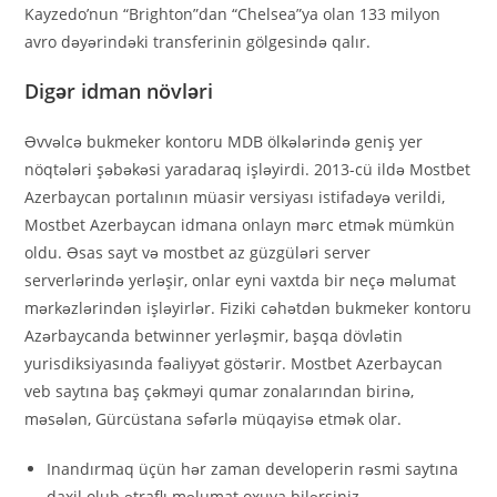
Kayzedo’nun “Brighton”dan “Chelsea”ya olan 133 milyon
avro dəyərindəki transferinin gölgesində qalır.
Digər idman növləri
Əvvəlcə bukmeker kontoru MDB ölkələrində geniş yer
nöqtələri şəbəkəsi yaradaraq işləyirdi. 2013-cü ildə Mostbet
Azerbaycan portalının müasir versiyası istifadəyə verildi,
Mostbet Azerbaycan idmana onlayn mərc etmək mümkün
oldu. Əsas sayt və mostbet az güzgüləri server
serverlərində yerləşir, onlar eyni vaxtda bir neçə məlumat
mərkəzlərindən işləyirlər. Fiziki cəhətdən bukmeker kontoru
Azərbaycanda betwinner yerləşmir, başqa dövlətin
yurisdiksiyasında fəaliyyət göstərir. Mostbet Azerbaycan
veb saytına baş çəkməyi qumar zonalarından birinə,
məsələn, Gürcüstana səfərlə müqayisə etmək olar.
Inandırmaq üçün hər zaman developerin rəsmi saytına
daxil olub ətraflı məlumat oxuya bilərsiniz.