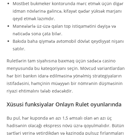
Mostbet bukmeker kontorunda mərc etmək üçün digər
idman növlərinə gəlincə, kifayət qədər yüksək marjanı
qeyd etmək lazımdır.
Maneələrlə üz-üzə qalan top istiqamətini dəyişə və
nəticədə sona çata bilər.
Bakıda baha qiymətə avtomobil dövlət qeydiyyat nişanı
satılır.
Ruletlərin tam siyahısına baxmaq üçün sadəcə casino
menyusunda bu kateqoriyanı seçin. Mövcud variantlardan
hər biri bankın idarə edilməsinə yönəlmiş strategiyaların
istifadəsini, həmçinin müəyyən bir nömrənin düşməsinin
riyazi ehtimalını tələb edəcəkdir.
Xüsusi funksiyalar Onlayn Rulet oyunlarında
Bu pul, hər kuponda ən azı 1,5 əmsalı olan ən azı üç
hadisənin olacağı ekspress növü üzrə qoyulmalıdır. Bütün
şərtləri yerinə yetirdikdən və kazinoda pulsuz fırlanmaları