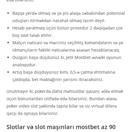
Başqa yerdə olmaq və ya pis əlaqə səbəbindən potensial
uduşları itirməkdən narahat olmaq lazım deyil.
Hesab yaratmaq üçün bütün prosedur 2 dəqiqədən çox
boş vaxt tələb etmir.
Matçın nəticəsi və mərciniz seçilmiş komandaların və ya
idmançıların faktiki nəticələrinə əsasən hesablanacaq.
Düzgün başa düşdünüz ki, JetX Mostbet əvvəlki oyunun
analoqudur.
Artıq başa düşdüyünüz kimi, 0,5-ə çatma ehtimalına
çatdıqda, bet məbləğinin yarısını itirəcəksiniz.
Unutmayın ki, pokerdə daha məhsuldar qazanc əldə etmək
üçün bonuslardan istifadə edə bilərsiniz. Bundan əlavə,
poker video slot şəklində tapıla bilər və siz virtual dilerə
qarşı da oynaya bilərsiniz.
Slotlar və slot maşınları mostbet az 90